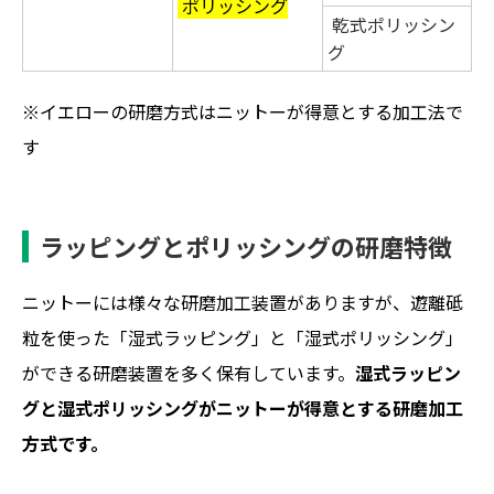
ポリッシング
乾式ポリッシン
グ
※イエローの研磨方式はニットーが得意とする加工法で
す
ラッピングとポリッシングの研磨特徴
ニットーには様々な研磨加工装置がありますが、遊離砥
粒を使った「湿式ラッピング」と「湿式ポリッシング」
ができる研磨装置を多く保有しています。
湿式ラッピン
グと湿式ポリッシングがニットーが得意とする研磨加工
方式です。