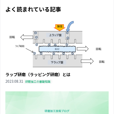
よく読まれている記事
ラップ研磨（ラッピング研磨）とは
2023.08.31
研磨加工の基礎知識