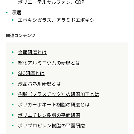
ポリエーテルサルフォン、COP
積層
エポキシガラス、アラミドエポキシ
関連コンテンツ
金属研磨とは
窒化アルミニウムの研磨とは
SiC研磨とは
液晶パネル研磨とは
樹脂（プラスチック）の研磨加工とは
ポリカーボネート樹脂の研磨とは
ポリエチレン樹脂の平面研磨
ポリプロピレン樹脂の平面研磨