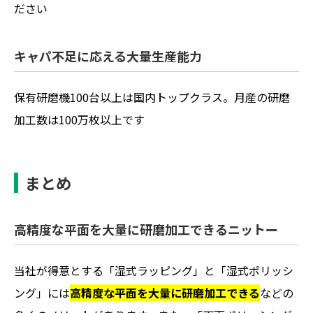
ださい
キャパ不足に応える大量生産能力
保有研磨機100台以上は国内トップクラス。月産の研磨
加工数は100万枚以上です
まとめ
高精度な平面を大量に研磨加工できるニットー
当社が得意とする
「湿式ラッピング」
と
「湿式ポリッシ
ング」
には
高精度な平面を大量に研磨加工できる
などの