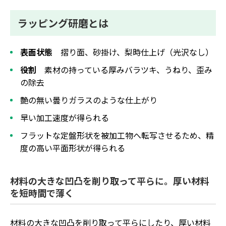
ラッピング研磨とは
表面状態
摺り面、砂掛け、梨時仕上げ（光沢なし）
役割
素材の持っている厚みバラツキ、うねり、歪み
の除去
艶の無い曇りガラスのような仕上がり
早い加工速度が得られる
フラットな定盤形状を被加工物へ転写させるため、精
度の高い平面形状が得られる
材料の大きな凹凸を削り取って平らに。厚い材料
を短時間で薄く
材料の大きな凹凸を削り取って平らにしたり、厚い材料