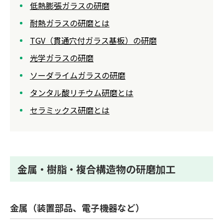
低熱膨張ガラスの研磨
耐熱ガラスの研磨とは
TGV（貫通穴付ガラス基板）の研磨
光学ガラスの研磨
ソーダライムガラスの研磨
タンタル酸リチウム研磨とは
セラミックス研磨とは
金属・樹脂・複合構造物の研磨加工
金属（装置部品、電子機器など）