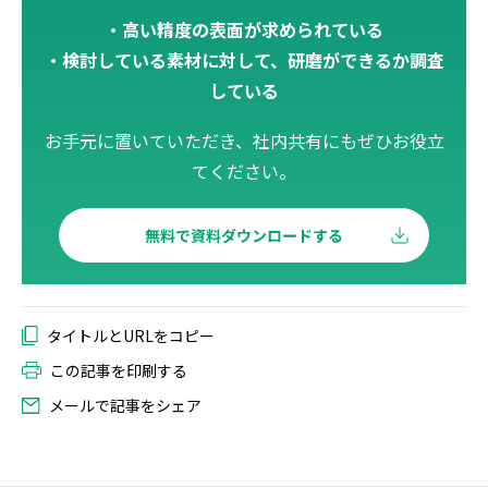
・高い精度の表面が求められている
・検討している素材に対して、研磨ができるか調査
している
お手元に置いていただき、社内共有にもぜひお役立
てください。
この記事を印刷する
メールで記事をシェア