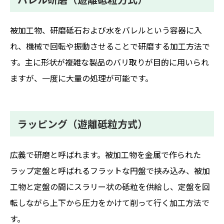
被加工物、研磨砥石および水をバレルという容器に入
れ、機械で回転や振動させることで研磨する加工方法で
す。主に形状が複雑な製品のバリ取りが目的に用いられ
ますが、一度に大量の処理が可能です。
ラッピング（遊離砥粒方式）
広義で研磨と呼ばれます。被加工物を金属で作られた
ラップ定盤と呼ばれるフラットな円盤で挟み込み、被加
工物と定盤の間にスラリー状の砥粒を供給し、定盤を回
転しながら上下から圧力をかけて削って行く加工方法で
す。