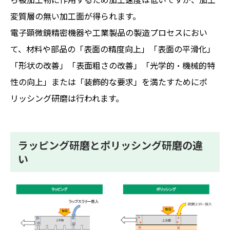
変質層の無い加工面が得られます。
電子顕微鏡精密機器や工業製品の製造プロセスにおい
て、材料や部品の「表面の精度向上」「表面の平滑化」
「形状の改善」「表面粗さの改善」「光学的・機械的特
性の向上」または「装飾的な要求」を満たすためにポ
リッシング研磨は行われます。
ラッピング研磨とポリッシング研磨の違
い