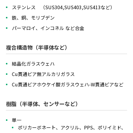
ステンレス （SUS304,SUS403,SUS413など）
鉄、銅、モリブデン
パーマロイ、インコネル など合金
複合構造物（半導体など）
結晶化ガラスウェハ
Cu貫通ビア無アルカリガラス
Cu貫通ビアホウケイ酸ガラスウェハ-W貫通ビアなど
樹脂（半導体、センサーなど）
単一
ポリカーボネート、アクリル、PPS、ポリイミド、