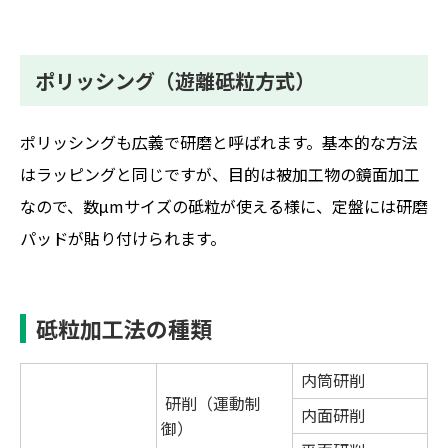
ポリッシング（遊離砥粒方式）
ポリッシングも広義で研磨と呼ばれます。基本的な方法
はラッピングと同じですが、目的は被加工物の鏡面加工
なので、数μmサイズの砥粒が使える様に、定盤には研磨
パッドが貼り付けられます。
砥粒加工法の種類
内筒研削
研削（運動制
内面研削
御）