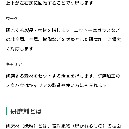
上下が左右逆に回転することで研磨します
ワーク
研磨する製品・素材を指します。ニットーはガラスなど
の非金属、金属、樹脂などを対象とした研磨加工に幅広
く対応します
キャリア
研磨する素材をセットする治具を指します。研磨加工の
ノウハウはキャリアの製造や使い方にも表れます
研磨剤とは
研磨材（砥粒）とは、被対象物（磨かれるもの）の表面