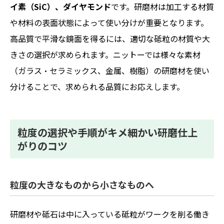
イ素（SiC）、ダイヤモンド
です。研磨材は加工する材質
や材料の表面状態によって使い分けが重要となります。
高品質で平滑な鏡面を得るには、適切な砥粒の材質や大
きさの選択が求められます。ニットーでは様々な素材
（ガラス・セラミックス、金属、樹脂）の研磨材を使い
分けることで、求められる品質にお応えします。
粒度の選択や手順がキメ細かい研磨仕上
がりのコツ
粒度の大きなものから小さなものへ
研磨材や砥石は中に入っている砥粒がワークを削る働き