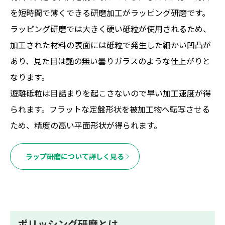
を短時間で薄くできる研磨加工がラッピング研磨です。
ラッピング研磨では大きく硬い砥粒が使用されるため、
加工された材料の表面には砥粒で発生した細かい凹凸が
あり、見た目は艶の無い曇りガラスのような仕上がりと
なります。
遊離砥粒は目詰まりを起こさないので早い加工速度が得
られます。フラットな定盤形状を被加工物へ転写させる
ため、精度の高い平面形状が得られます。
ラップ研磨について詳しく見る
ポリッシング研磨とは