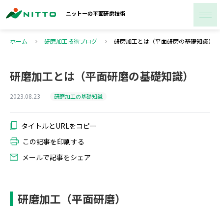
ニットーの
平面研磨技術
ホーム
研磨加工技術ブログ
研磨加工とは（平面研磨の基礎知識）
研磨加工とは（平面研磨の基礎知識）
2023.08.23
研磨加工の基礎知識
この記事を印刷する
メールで記事をシェア
研磨加工（平面研磨）