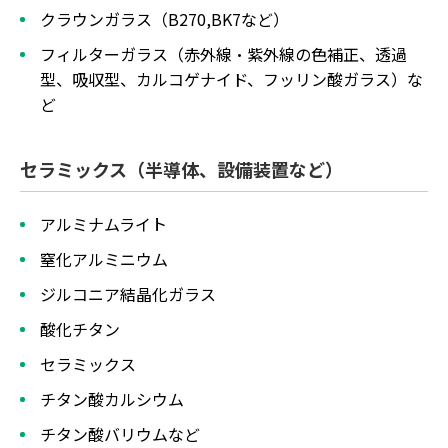
クラウンガラス（B270,BK7など）
フィルターガラス（赤外線・紫外線の色補正、透過
型、吸収型、カルコゲナイド、フッリン酸ガラス）な
ど
セラミックス（半導体、設備装置など）
アルミナムライト
窒化アルミニウム
ジルコニア結晶化ガラス
酸化チタン
セラミックス
チタン酸カルシウム
チタン酸バリウムなど