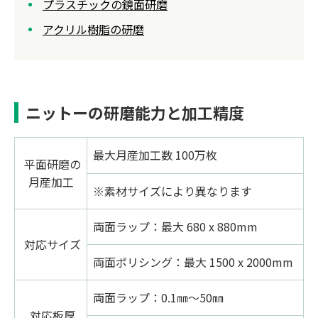
プラスチックの鏡面研磨
アクリル樹脂の研磨
ニットーの研磨能力と加工精度
最大月産加工数 100万枚
平面研磨の
月産加工
※素材サイズにより異なります
両面ラップ：最大 680 x 880mm
対応サイズ
両面ポリシング：最大 1500 x 2000mm
両面ラップ：0.1㎜～50㎜
対応板厚