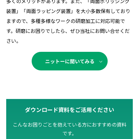
多くのメリットがあります。また、「両面ポリッシング
装置」「両面ラッピング装置」を大小多数保有しており
ますので、多種多様なワークの研磨加工に対応可能で
す。研磨にお困りでしたら、ぜひ当社にお問い合せくだ
さい。
ダウンロード資料をご活用ください
こんなお困りごとを抱えている方におすすめの資料
です。