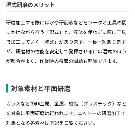
湿式研磨のメリット
研磨加工する際には水や研削液などをワークと工具の間
にかけながら行う「湿式」と、液体を使わずに直に工具
で加工していく「乾式」があります。一長一短あります
が、研磨材の性能を安定して発揮させるには湿式のほう
が都合がよく、作業時の粉塵の問題も軽減できます。
対象素材と平面研磨
ガラスなどの非金属、金属、樹脂（プラスチック）など
を対象に平面研磨は行われます。ニットーの研磨加工で
対象となる各素材は下記をご覧ください。