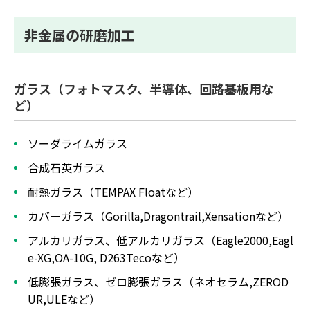
非金属の研磨加工
ガラス（フォトマスク、半導体、回路基板用な
ど）
ソーダライムガラス
合成石英ガラス
耐熱ガラス（TEMPAX Floatなど）
カバーガラス（Gorilla,Dragontrail,Xensationなど）
アルカリガラス、低アルカリガラス（Eagle2000,Eagl
e-XG,OA-10G, D263Tecoなど）
低膨張ガラス、ゼロ膨張ガラス（ネオセラム,ZEROD
UR,ULEなど）