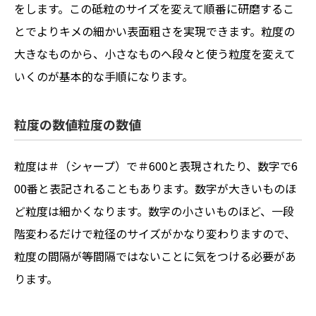
をします。この砥粒のサイズを変えて順番に研磨するこ
とでよりキメの細かい表面粗さを実現できます。粒度の
大きなものから、小さなものへ段々と使う粒度を変えて
いくのが基本的な手順になります。
粒度の数値粒度の数値
粒度は＃（シャープ）で＃600と表現されたり、数字で6
00番と表記されることもあります。数字が大きいものほ
ど粒度は細かくなります。数字の小さいものほど、一段
階変わるだけで粒径のサイズがかなり変わりますので、
粒度の間隔が等間隔ではないことに気をつける必要があ
ります。