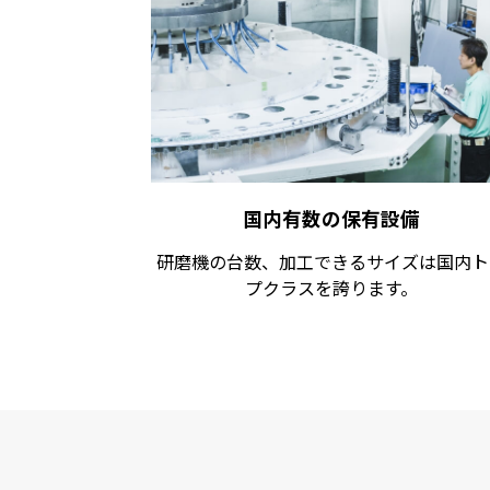
国内有数の保有設備
研磨機の台数、加工できるサイズは国内ト
プクラスを誇ります。