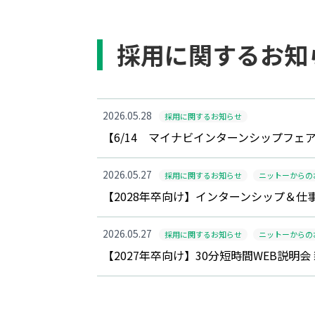
採用に関するお知
2026.05.28
採用に関するお知らせ
【6/14 マイナビインターンシップフェ
2026.05.27
採用に関するお知らせ
ニットーからの
【2028年卒向け】インターンシップ＆
2026.05.27
採用に関するお知らせ
ニットーからの
【2027年卒向け】30分短時間WEB説明