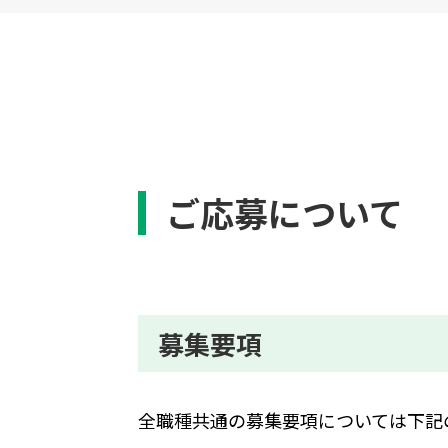
ご応募について
募集要項
全職種共通の募集要項については下記