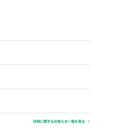
採用に関するお知らせ一覧を見る