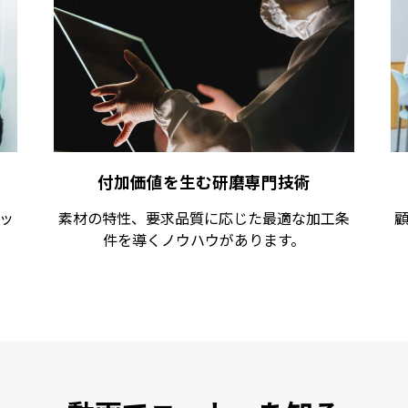
付加価値を生む研磨専門技術
ッ
素材の特性、要求品質に応じた最適な加工条
件を導くノウハウがあります。