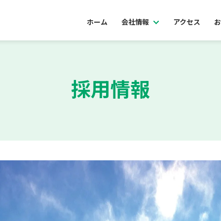
ホーム
会社情報
アクセス
お
Show submenu f
採用情報