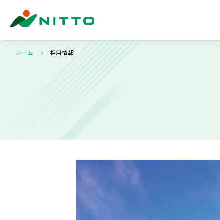
ホーム
採用情報