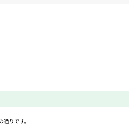
の通りです。