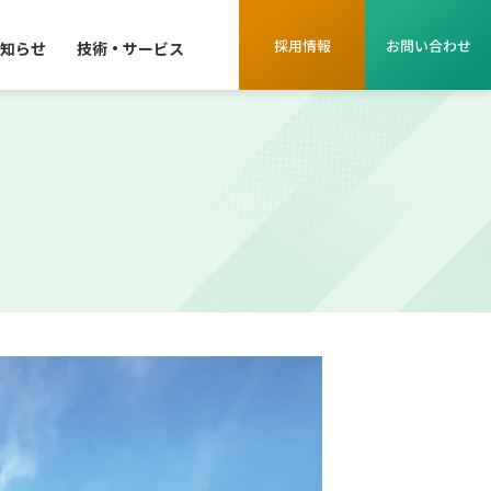
知らせ
技術・サービス
or 会社情報