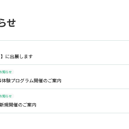
らせ
ア】に出展します
お知らせ
仕事体験プログラム開催のご案内
お知らせ
会 新規開催のご案内