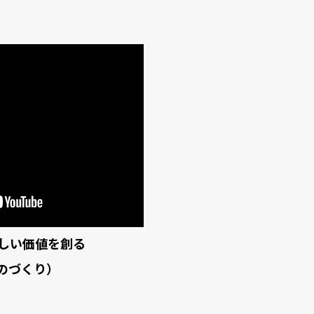
しい価値を創る
ものづくり）