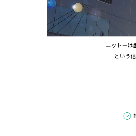
ニットーは
という信