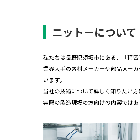
ニットーについて
私たちは長野県須坂市にある、『精密
業界大手の素材メーカーや部品メーカ
います。
当社の技術について詳しく知りたい方
実際の製造現場の方向けの内容ではあ