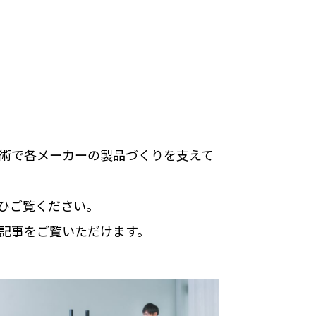
術で各メーカーの製品づくりを支えて
ひご覧ください。
記事をご覧いただけます。