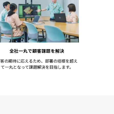
全社一丸で顧客課題を解決
顧客の期待に応えるため、部署の垣根を超え
て一丸となって課題解決を目指します。