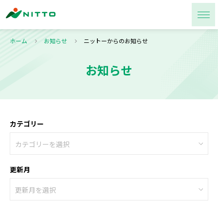
ホーム
お知らせ
ニットーからのお知らせ
お知らせ
カテゴリー
更新月