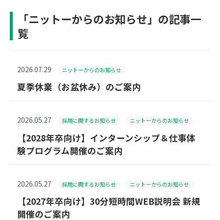
「ニットーからのお知らせ」の記事一
覧
2026.07.29
ニットーからのお知らせ
夏季休業（お盆休み）のご案内
2026.05.27
採用に関するお知らせ
ニットーからのお知らせ
【2028年卒向け】インターンシップ＆仕事体
験プログラム開催のご案内
2026.05.27
採用に関するお知らせ
ニットーからのお知らせ
【2027年卒向け】30分短時間WEB説明会 新規
開催のご案内