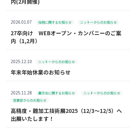
内(2月開催)
2026.01.07
採用に関するお知らせ
ニットーからのお知らせ
27卒向け WEBオープン・カンパニーのご案
内（1,2月）
2025.12.10
ニットーからのお知らせ
年末年始休業のお知らせ
2025.11.28
展示会に関するお知らせ
ニットーからのお知らせ
営業部からのお知らせ
高精度・難加工技術展2025（12/3～12/5）へ
出展いたします！