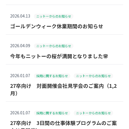
2026.04.13
ニットーからのお知らせ
ゴールデンウィーク休業期間のお知らせ
2026.04.09
ニットーからのお知らせ
今年もニットーの桜が満開となりました🌸
2026.01.07
採用に関するお知らせ
ニットーからのお知らせ
27卒向け 対面開催会社見学会のご案内（1,2
月）
2026.01.07
採用に関するお知らせ
ニットーからのお知らせ
27卒向け 3日間の仕事体験プログラムのご案