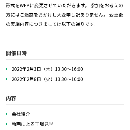
形式をWEBに変更させていただきます。 参加をお考えの
方にはご迷惑をおかけし大変申し訳ありません。 変更後
の実施内容につきましては以下の通りです。
開催日時
2022年2月3日（木）13:30～16:00
2022年2月8日（火）13:30～16:00
内容
会社紹介
動画による工場見学