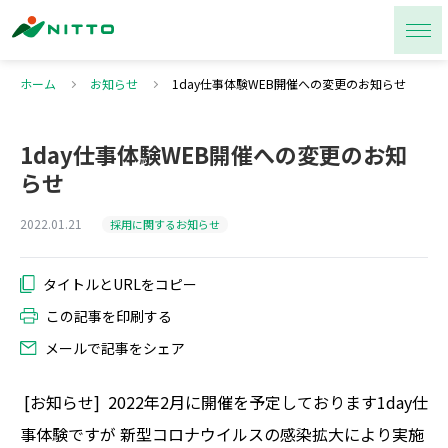
ホーム
お知らせ
1day仕事体験WEB開催への変更のお知らせ
1day仕事体験WEB開催への変更のお知
らせ
2022.01.21
採用に関するお知らせ
この記事を印刷する
メールで記事をシェア
[お知らせ] 2022年2月に開催を予定しております1day仕
事体験ですが 新型コロナウイルスの感染拡大により実施