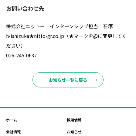
お問い合わせ先
株式会社ニットー インターンシップ担当 石塚
h-ishizuka★nitto-gr.co.jp（★マークを@に変更してく
ださい）
026-245-0637
お知らせ一覧に戻る
ホーム
採用情報
会社情報
お知らせ