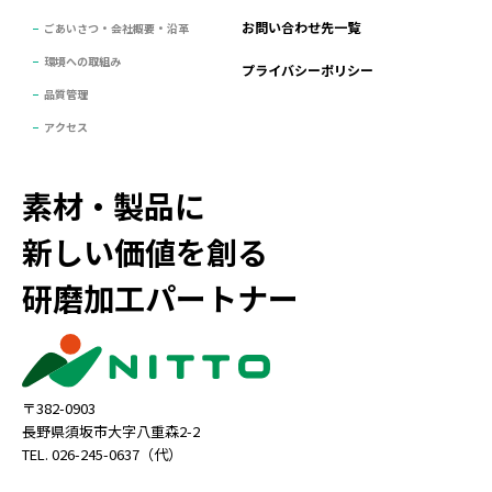
お問い合わせ先一覧
ごあいさつ・会社概要・沿革
環境への取組み
プライバシーポリシー
品質管理
アクセス
素材・製品に
新しい価値を創る
研磨加工パートナー
〒382-0903
長野県須坂市大字八重森2-2
TEL. 026-245-0637（代）