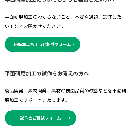
平面研磨加工のわからないこと、不安や課題、試作した
い！などお聞かせください。
研磨加工ちょっと相談フォーム
平面研磨加工の試作をお考えの方へ
製品開発、素材開発、素材の表面品質の改善などを平面研
磨加工でサポートいたします。
試作のご相談フォーム