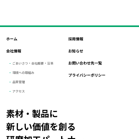
ホーム
採用情報
会社情報
お知らせ
お問い合わせ先一覧
ごあいさつ・会社概要・沿革
環境への取組み
プライバシーポリシー
品質管理
アクセス
素材・製品に
新しい価値を創る