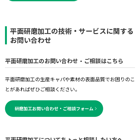
平面研磨加工の技術・サービスに関する
お問い合わせ
平面研磨加工のお問い合わせ・ご相談はこちら
平面研磨加工の生産キャパや素材の表面品質でお困りのこ
とがあればぜひご相談ください。
研磨加工お問い合わせ・ご相談フォーム
平面研磨加工についてちょっと相談したい方へ