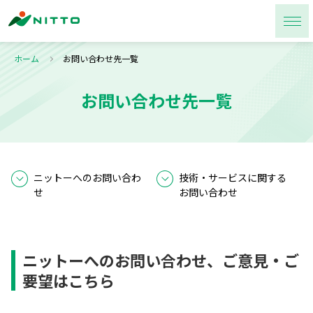
ホーム
お問い合わせ先一覧
お問い合わせ先一覧
ニットーへのお問い合わ
技術・サービスに関する
せ
お問い合わせ
ニットーへのお問い合わせ、ご意見・ご
要望はこちら