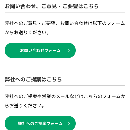
お問い合わせ、ご意見・ご要望はこちら
弊社へのご意見・ご要望、お問い合わせは以下のフォーム
からお送りください。
お問い合わせフォーム
弊社へのご提案はこちら
弊社へのご提案や営業のメールなどはこちらのフォームか
らお送りください。
弊社へのご提案フォーム