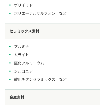
ポリイミド
ポリエーテルサルフォン など
セラミックス素材
アルミナ
ムライト
窒化アルミニウム
ジルコニア
酸化チタンセラミックス など
金属素材