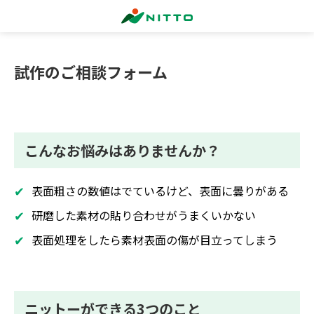
試作のご相談フォーム
こんなお悩みはありませんか？
表面粗さの数値はでているけど、表面に曇りがある
研磨した素材の貼り合わせがうまくいかない
表面処理をしたら素材表面の傷が目立ってしまう
ニットーができる3つのこと