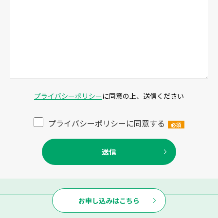
プライバシーポリシー
に同意の上、送信ください
プライバシーポリシーに同意する
お申し込みはこちら
© 2026 株式会社ニットー