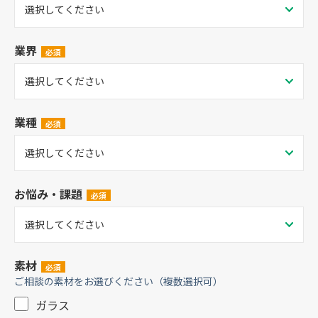
業界
業種
お悩み・課題
素材
ご相談の素材をお選びください（複数選択可）
ガラス