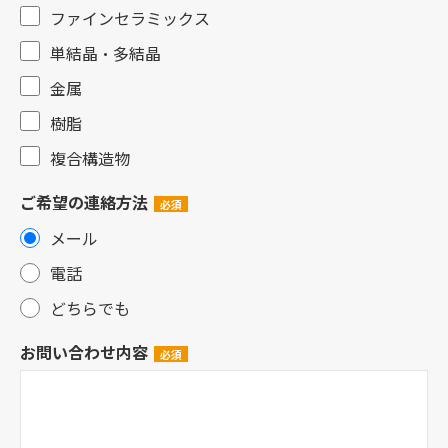
ファインセラミックス
単結晶・多結晶
金属
樹脂
複合構造物
ご希望の連絡方法
メール
電話
どちらでも
お問い合わせ内容