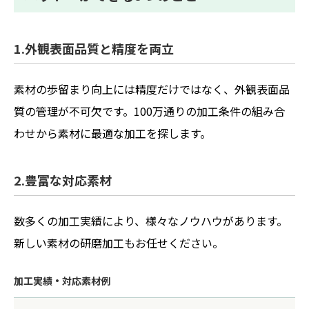
1.外観表面品質と精度を両立
素材の歩留まり向上には精度だけではなく、外観表面品
質の管理が不可欠です。100万通りの加工条件の組み合
わせから素材に最適な加工を探します。
2.豊富な対応素材
数多くの加工実績により、様々なノウハウがあります。
新しい素材の研磨加工もお任せください。
加工実績・対応素材例