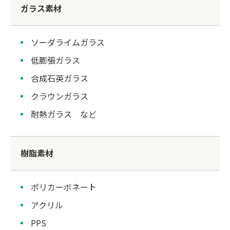
ガラス素材
ソーダライムガラス
低膨張ガラス
合成石英ガラス
クラウンガラス
耐熱ガラス など
樹脂素材
ポリカーボネート
アクリル
PPS