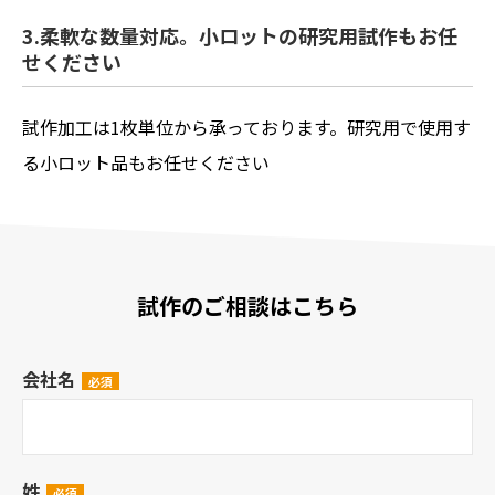
3.柔軟な数量対応。小ロットの研究用試作もお任
せください
試作加工は1枚単位から承っております。研究用で使用す
る小ロット品もお任せください
試作のご相談はこちら
会社名
姓