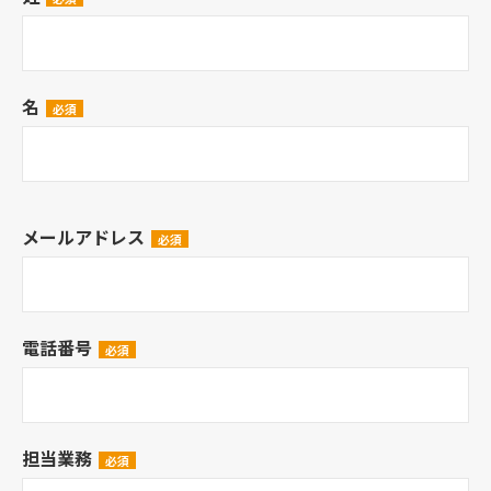
名
メールアドレス
電話番号
担当業務