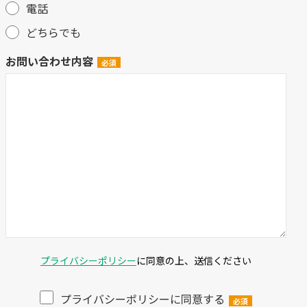
電話
どちらでも
お問い合わせ内容
プライバシーポリシー
に同意の上、送信ください
プライバシーポリシーに同意する