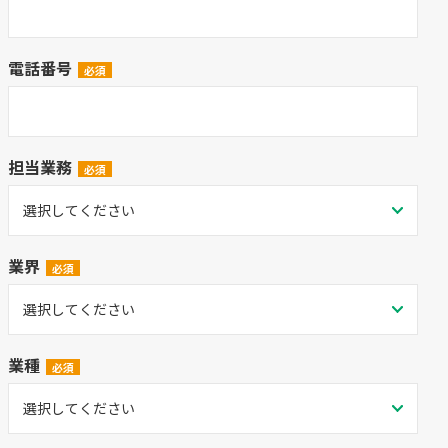
電話番号
担当業務
業界
業種