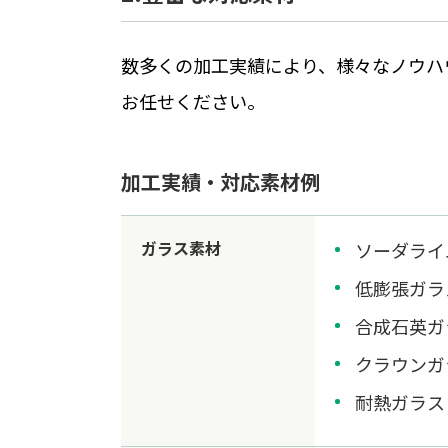
数多くの加工実績により、様々なノウハ
お任せください。
加工実績・対応素材例
ガラス素材
ソーダライ
低膨張ガラ
合成石英ガ
クラウンガ
耐熱ガラス