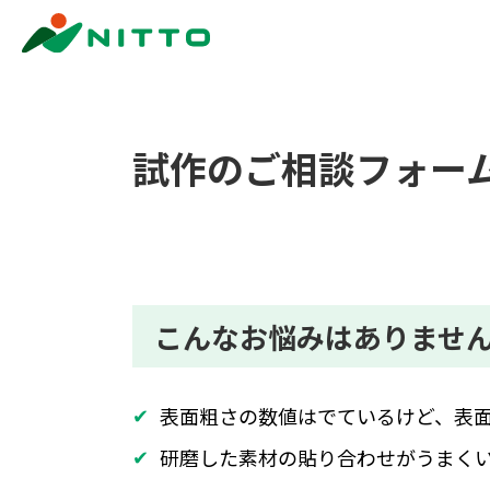
試作のご相談フォー
こんなお悩みはありませ
表面粗さの数値はでているけど、表
研磨した素材の貼り合わせがうまく