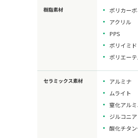
樹脂素材
ポリカーボ
アクリル
PPS
ポリイミド
ポリエーテ
セラミックス素材
アルミナ
ムライト
窒化アルミ
ジルコニア
酸化チタン