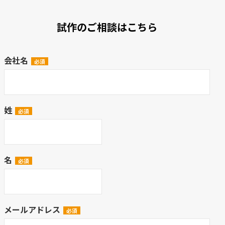
試作のご相談はこちら
会社名
姓
名
メールアドレス