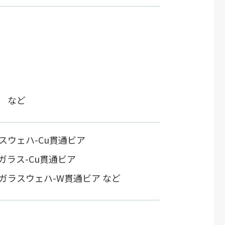
 など
スウェハ-Cu貫通ビア
ガラス-Cu貫通ビア
ガラスウェハ-W貫通ビア など