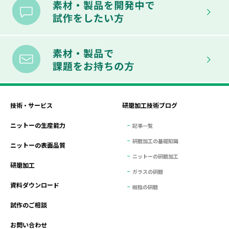
技術・サービス
研磨加工技術ブログ
ニットーの生産能力
記事一覧
研磨加工の基礎知識
ニットーの表面品質
ニットーの研磨加工
研磨加工
ガラスの研磨
資料ダウンロード
樹脂の研磨
試作のご相談
お問い合わせ