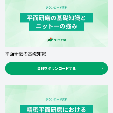
平面研磨の基礎知識
資料をダウンロードする