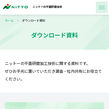
ニットーの
平面研磨技術
ホーム
ダウンロード資料
ダウンロード資料
ニットーの平面研磨加工技術に関する資料です。
ぜひお手元に置いていただき調査・社内共有にお役立て
ください。