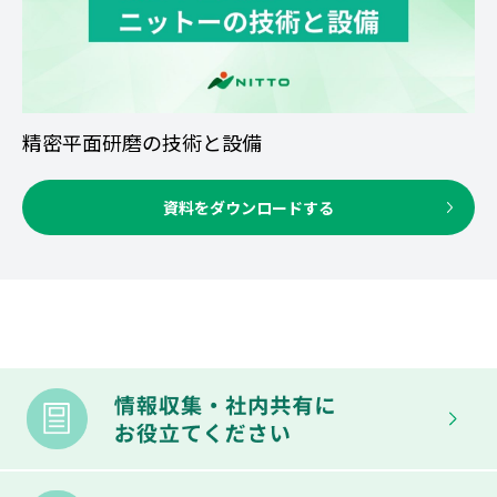
精密平面研磨の技術と設備
資料をダウンロードする