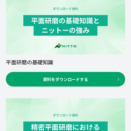
平面研磨の基礎知識
資料をダウンロードする