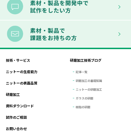
技術・サービス
研磨加工技術ブログ
ニットーの生産能力
記事一覧
研磨加工の基礎知識
ニットーの表面品質
ニットーの研磨加工
研磨加工
ガラスの研磨
資料ダウンロード
樹脂の研磨
試作のご相談
お問い合わせ