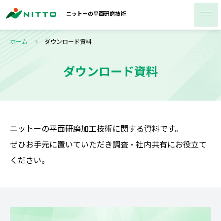
ニットーの
平面研磨技術
ホーム
ダウンロード資料
ダウンロード資料
ニットーの平面研磨加工技術に関する資料です。
ぜひお手元に置いていただき調査・社内共有にお役立て
ください。