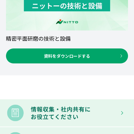
精密平面研磨の技術と設備
資料をダウンロードする