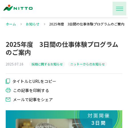
ホーム
お知らせ
2025年度 3日間の仕事体験プログラムのご案内
2025年度 3日間の仕事体験プログラム
のご案内
2025.07.16
採用に関するお知らせ
ニットーからのお知らせ
この記事を印刷する
メールで記事をシェア