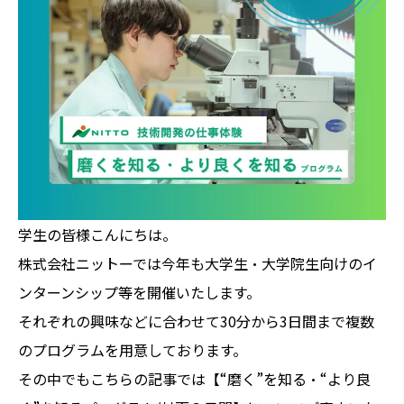
学生の皆様こんにちは。
株式会社ニットーでは今年も大学生・大学院生向けのイ
ンターンシップ等を開催いたします。
それぞれの興味などに合わせて30分から3日間まで複数
のプログラムを用意しております。
その中でもこちらの記事では【“磨く”を知る・“より良