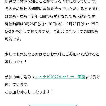
研磨の全体像を知ることができる内容になっています。
そのため当社の研磨に興味を持っていただける方であれ
ば文系・理系・学年に関わらずどなたでも大歓迎です。
開催時期は8月26日(火)～28日(木)、9月23日(火)～25日
(水)を予定しておりますが、ご都合に合わせての調整も
可能です。
少しでも気になる方はぜひお気軽にご参加いただけると
嬉しいです！
参加の申し込みは
マイナビ2027のセミナー画面
より受け
付けています。
ご参加お待ちしております！