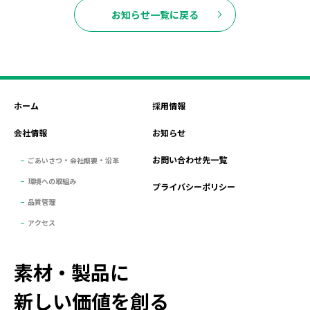
お知らせ一覧に戻る
ホーム
採用情報
会社情報
お知らせ
お問い合わせ先一覧
ごあいさつ・会社概要・沿革
環境への取組み
プライバシーポリシー
品質管理
アクセス
素材・製品に
新しい価値を創る