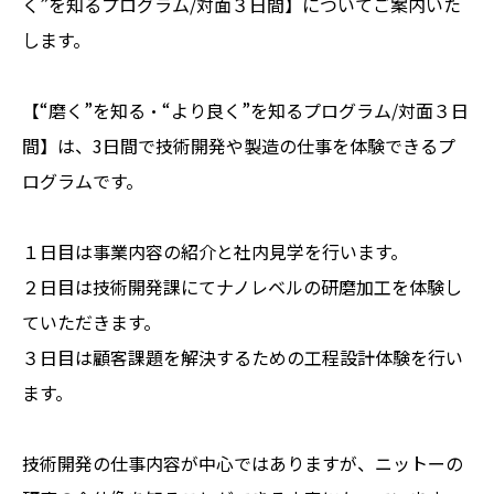
く”を知るプログラム/対面３日間】についてご案内いた
します。
【“磨く”を知る・“より良く”を知るプログラム/対面３日
間】は、3日間で技術開発や製造の仕事を体験できるプ
ログラムです。
１日目は事業内容の紹介と社内見学を行います。
２日目は技術開発課にてナノレベルの研磨加工を体験し
ていただきます。
３日目は顧客課題を解決するための工程設計体験を行い
ます。
技術開発の仕事内容が中心ではありますが、ニットーの