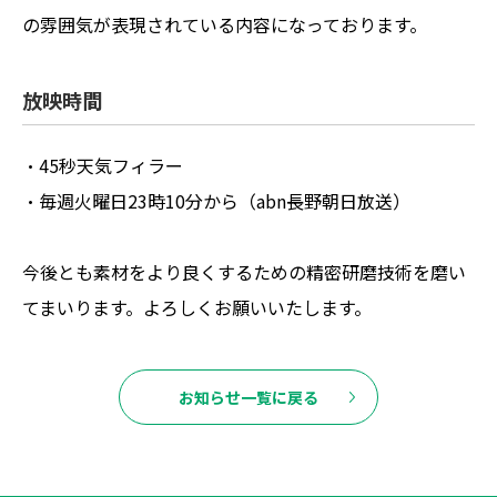
の雰囲気が表現されている内容になっております。
放映時間
・45秒天気フィラー
・毎週火曜日23時10分から（abn長野朝日放送）
今後とも素材をより良くするための精密研磨技術を磨い
てまいります。よろしくお願いいたします。
お知らせ一覧に戻る