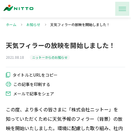
ホーム
お知らせ
天気フィラーの放映を開始しました！
天気フィラーの放映を開始しました！
2021.08.18
ニットーからのお知らせ
この記事を印刷する
メールで記事をシェア
この度、より多くの皆さまに「株式会社ニットー」を
知っていただくために天気予報のフィラー（背景）の放
映を開始いたしました。環境に配慮した取り組み、社内