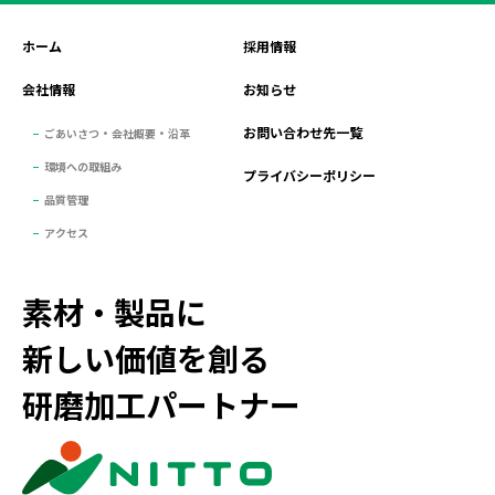
ホーム
採用情報
会社情報
お知らせ
お問い合わせ先一覧
ごあいさつ・会社概要・沿革
環境への取組み
プライバシーポリシー
品質管理
アクセス
素材・製品に
新しい価値を創る
研磨加工パートナー