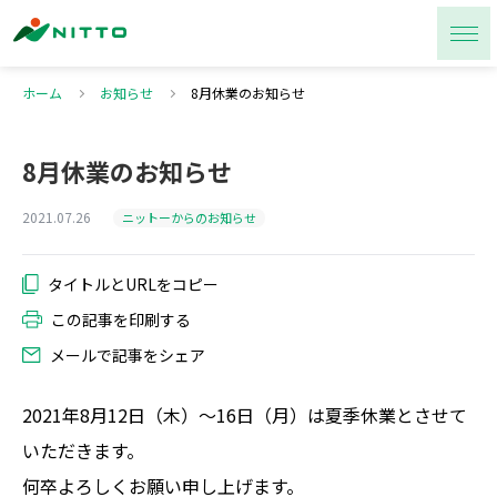
ホーム
お知らせ
8月休業のお知らせ
8月休業のお知らせ
2021.07.26
ニットーからのお知らせ
この記事を印刷する
メールで記事をシェア
2021年8月12日（木）～16日（月）は夏季休業とさせて
いただきます。
何卒よろしくお願い申し上げます。