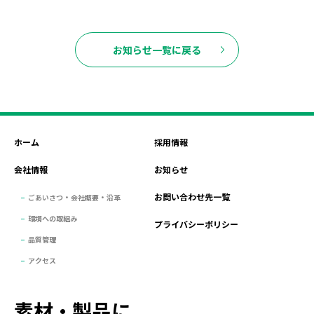
お知らせ一覧に戻る
ホーム
採用情報
会社情報
お知らせ
お問い合わせ先一覧
ごあいさつ・会社概要・沿革
環境への取組み
プライバシーポリシー
品質管理
アクセス
素材・製品に