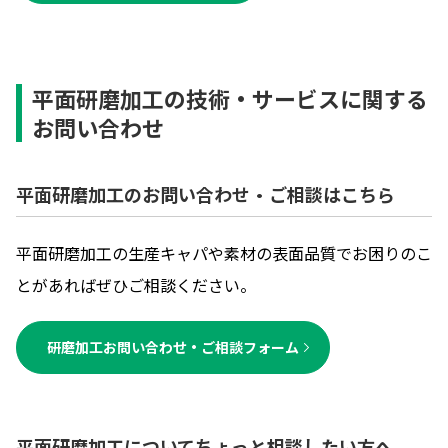
平面研磨加工の技術・サービスに関する
お問い合わせ
平面研磨加工のお問い合わせ・ご相談はこちら
平面研磨加工の生産キャパや素材の表面品質でお困りのこ
とがあればぜひご相談ください。
研磨加工お問い合わせ・ご相談フォーム
平面研磨加工についてちょっと相談したい方へ