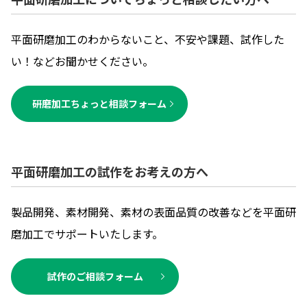
平面研磨加工のわからないこと、不安や課題、試作した
い！などお聞かせください。
研磨加工ちょっと相談フォーム
平面研磨加工の試作をお考えの方へ
製品開発、素材開発、素材の表面品質の改善などを平面研
磨加工でサポートいたします。
試作のご相談フォーム