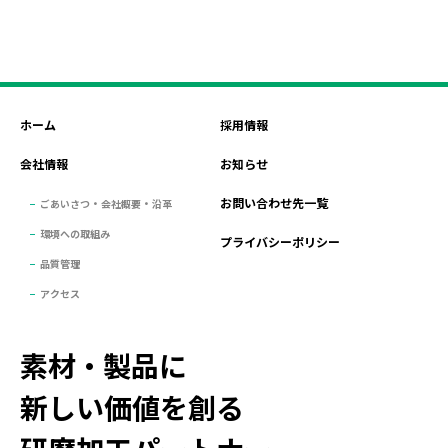
ホーム
採用情報
会社情報
お知らせ
お問い合わせ先一覧
ごあいさつ・会社概要・沿革
環境への取組み
プライバシーポリシー
品質管理
アクセス
素材・製品に
新しい価値を創る