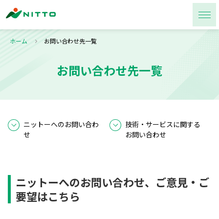
ホーム
お問い合わせ先一覧
お問い合わせ先一覧
ニットーへのお問い合わ
技術・サービスに関する
せ
お問い合わせ
ニットーへのお問い合わせ、ご意見・ご
要望はこちら