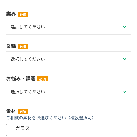
業界
業種
お悩み・課題
素材
ご相談の素材をお選びください（複数選択可）
ガラス