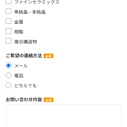
ファインセラミックス
単結晶・多結晶
金属
樹脂
複合構造物
ご希望の連絡方法
メール
電話
どちらでも
お問い合わせ内容