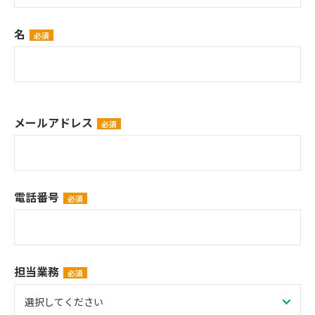
名
メールアドレス
電話番号
担当業務