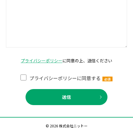
プライバシーポリシー
に同意の上、送信ください
プライバシーポリシーに同意する
© 2026 株式会社ニットー