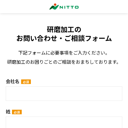
研磨加工の
お問い合わせ・ご相談フォーム
下記フォームに必要事項をご入力ください。
研磨加工のお困りごとのご相談をおまちしております。
会社名
姓